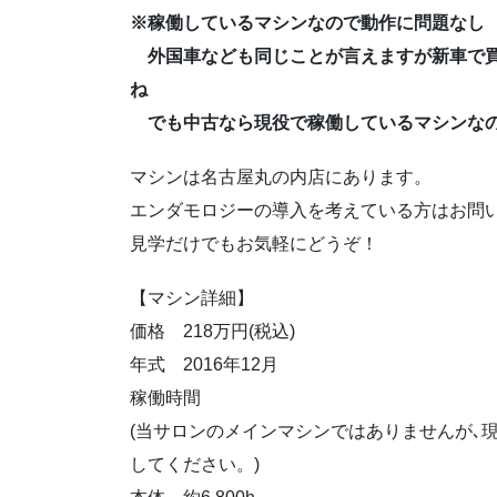
※稼働しているマシンなので動作に問題なし
外国車なども同じことが言えますが新車で買
ね
でも中古なら現役で稼働しているマシンなの
マシンは名古屋丸の内店にあります。
エンダモロジーの導入を考えている方はお問い
見学だけでもお気軽にどうぞ！
【マシン詳細】
価格 218万円(税込)
年式 2016年12月
稼働時間
(当サロンのメインマシンではありませんが､
してください。)