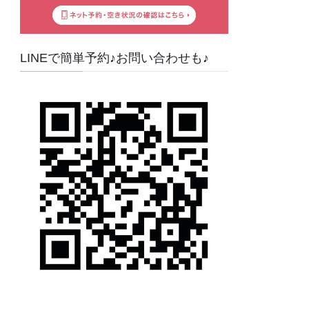
LINEで簡単予約♪お問い合わせも♪