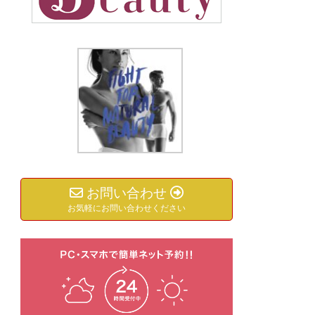
お問い合わせ
お気軽にお問い合わせください