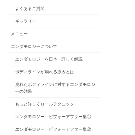
よくあるご質問
ギャラリー
メニュー
エンダモロジーについて
エンダモロジーを日本一詳しく解説
ボディラインが崩れる原因とは
崩れたボディラインに対するエンダモロジ
ーの効果
もっと詳しくロールテクニック
エンダモロジー ビフォーアフター集①
エンダモロジー ビフォーアフター集②