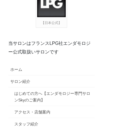
【日本公式】
当サロンはフランスLPG社エンダモロジ
ー公式取扱いサロンです
ホーム
サロン紹介
はじめての方へ【エンダモロジー専門サロ
ンSkyのご案内】
アクセス・店舗案内
スタッフ紹介