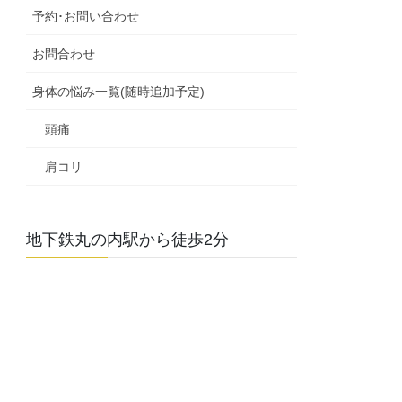
予約･お問い合わせ
お問合わせ
身体の悩み一覧(随時追加予定)
頭痛
肩コリ
地下鉄丸の内駅から徒歩2分