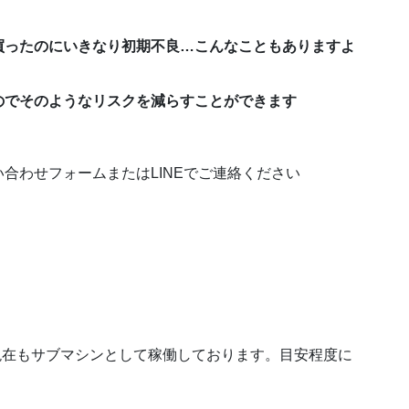
ったのにいきなり初期不良…こんなこともありますよ
でそのようなリスクを減らすことができます
合わせフォームまたはLINEでご連絡ください
現在もサブマシンとして稼働しております。目安程度に