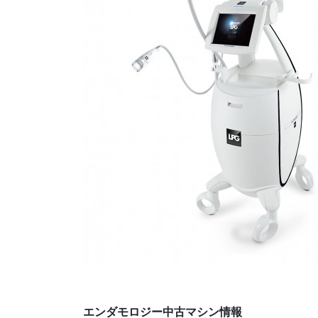
エンダモロジー中古マシン情報