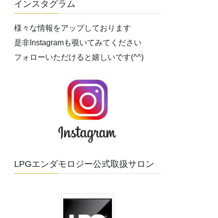
インスタグラム
様々な情報をアップしております
是非Instagramも覗いてみてください
フォローいただけると嬉しいです(^^)
LPGエンダモロジー公式取扱サロン