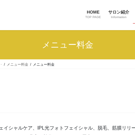
HOME
サロン紹介
TOP PAGE
Information
メニュー料金
･
メニュー料金
メニュー料金
ェイシャルケア、IPL光フォトフェイシャル、脱毛、筋膜リリ