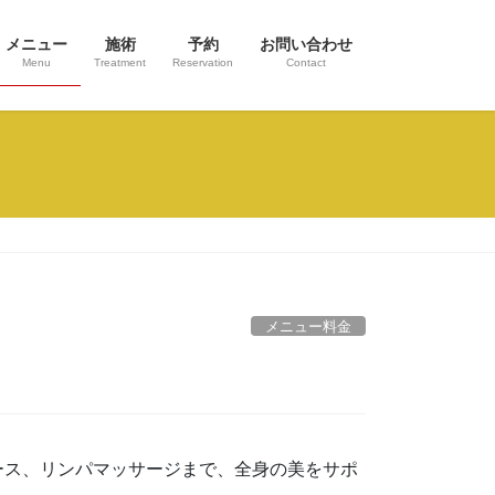
メニュー
施術
予約
お問い合わせ
Menu
Treatment
Reservation
Contact
メニュー料金
ース、リンパマッサージまで、全身の美をサポ