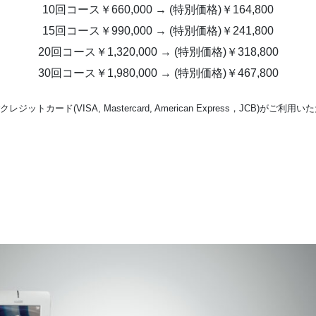
10回コース￥660,000 → (特別価格)￥164,800
15回コース￥990,000 → (特別価格)￥241,800
20回コース￥1,320,000 → (特別価格)￥318,800
30回コース￥1,980,000 → (特別価格)￥467,800
クレジットカード(VISA, Mastercard, American Express，JCB)がご利用