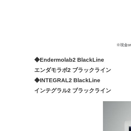
※現金or
◆Endermolab2 BlackLine
エンダモラボ2 ブラックライン
◆INTEGRAL2 BlackLine
インテグラル2 ブラックライン