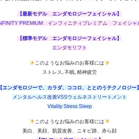
【最新モデル エンダモロジーフェイシャル】
INFINITY PREMIUM インフィニティプレミアム フェイシャ
【標準モデル エンダモロジーフェイシャル】
エンダモリフト
このようなお悩みのお客様には
ストレス､不眠､精神疲労
【エンダモロジーで、カラダ、ココロ、ととのうテクノロジー
メンタルヘルス改善VSSウェルネストリートメント
Vitality Stress Sleep
このようなお悩みのお客様には
美白、美顔、肌質改善、ニキビ跡、赤ら顔