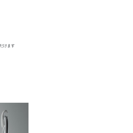
いただけます