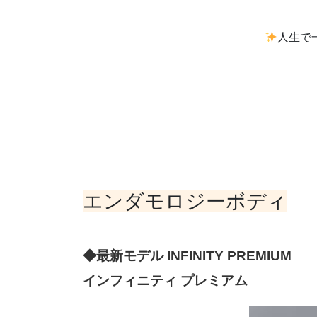
人生で
エンダモロジーボディ
◆最新モデル INFINITY PREMIUM
インフィニティ プレミアム